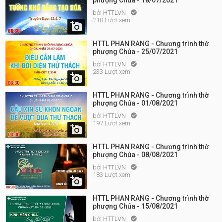
phượng Chúa - 18/07/2021
bởi
HTTLVN

218 Lượt xem

HTTL PHAN RANG - Chương trình thờ
phượng Chúa - 25/07/2021
bởi
HTTLVN

233 Lượt xem

HTTL PHAN RANG - Chương trình thờ
phượng Chúa - 01/08/2021
bởi
HTTLVN

197 Lượt xem

HTTL PHAN RANG - Chương trình thờ
phượng Chúa - 08/08/2021
bởi
HTTLVN

183 Lượt xem

HTTL PHAN RANG - Chương trình thờ
phượng Chúa - 15/08/2021
bởi
HTTLVN
