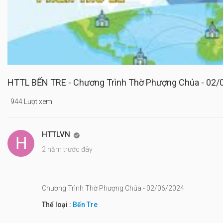
HTTL BẾN TRE - Chương Trình Thờ Phượng Chúa - 02/
944 Lượt xem
HTTLVN

2 năm trước đây
Chương Trình Thờ Phượng Chúa - 02/06/2024
Thể loại :
Bến Tre