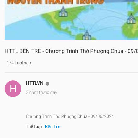
HTTL BẾN TRE - Chương Trình Thờ Phượng Chúa - 09/
174 Lượt xem
HTTLVN

2 năm trước đây
Chương Trình Thờ Phượng Chúa - 09/06/2024
Thể loại :
Bến Tre