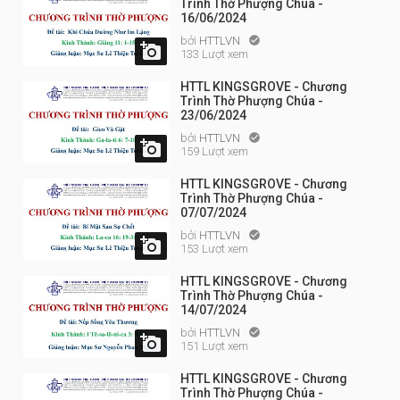
Trình Thờ Phượng Chúa -
16/06/2024
bởi
HTTLVN


133 Lượt xem
HTTL KINGSGROVE - Chương
Trình Thờ Phượng Chúa -
23/06/2024
bởi
HTTLVN


159 Lượt xem
HTTL KINGSGROVE - Chương
Trình Thờ Phượng Chúa -
07/07/2024
bởi
HTTLVN


153 Lượt xem
HTTL KINGSGROVE - Chương
Trình Thờ Phượng Chúa -
14/07/2024
bởi
HTTLVN


151 Lượt xem
HTTL KINGSGROVE - Chương
Trình Thờ Phượng Chúa -