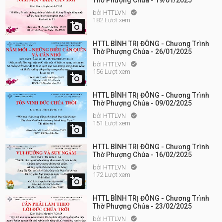
Thờ Phượng Chúa - 19/01/2025
bởi
HTTLVN

182 Lượt xem

HTTL BÌNH TRỊ ĐÔNG - Chương Trình
Thờ Phượng Chúa - 26/01/2025
bởi
HTTLVN

156 Lượt xem

HTTL BÌNH TRỊ ĐÔNG - Chương Trình
Thờ Phượng Chúa - 09/02/2025
bởi
HTTLVN

151 Lượt xem

HTTL BÌNH TRỊ ĐÔNG - Chương Trình
Thờ Phượng Chúa - 16/02/2025
bởi
HTTLVN

172 Lượt xem

HTTL BÌNH TRỊ ĐÔNG - Chương Trình
Thờ Phượng Chúa - 23/02/2025
bởi
HTTLVN
