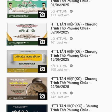
Trình Thờ Phượng Chúa -
01/06/2025
bởi
HTTLVN


173 Lượt xem
HTTL TÂN HIỆP(KG) - Chương
Trình Thờ Phượng Chúa -
08/06/2025
bởi
HTTLVN


161 Lượt xem
HTTL TÂN HIỆP(KG) - Chương
Trình Thờ Phượng Chúa -
15/06/2025
bởi
HTTLVN


195 Lượt xem
HTTL TÂN HIỆP(KG) - Chương
Trình Thờ Phượng Chúa -
22/06/2025
bởi
HTTLVN


142 Lượt xem
HTTL TÂN HIỆP (KG) - Chương
Trình Thờ Phượng Chúa -