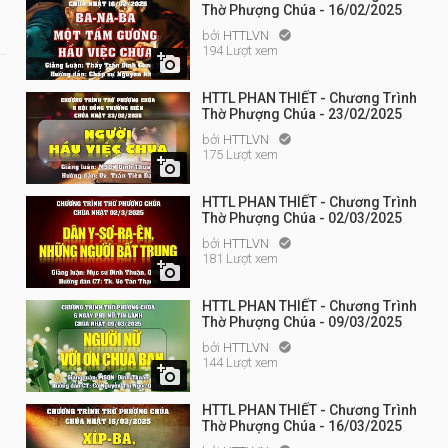
Thờ Phượng Chúa - 16/02/2025
bởi
HTTLVN

194 Lượt xem

HTTL PHAN THIẾT - Chương Trình
Thờ Phượng Chúa - 23/02/2025
bởi
HTTLVN

175 Lượt xem

HTTL PHAN THIẾT - Chương Trình
Thờ Phượng Chúa - 02/03/2025
bởi
HTTLVN

181 Lượt xem

HTTL PHAN THIẾT - Chương Trình
Thờ Phượng Chúa - 09/03/2025
bởi
HTTLVN

144 Lượt xem

HTTL PHAN THIẾT - Chương Trình
Thờ Phượng Chúa - 16/03/2025