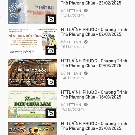
Thờ Phượng Chúa - 23/02/2025
bởi
HTTLVN

153 Lượt xem

HTTL VĨNH PHƯỚC - Chương Trình
Thờ Phượng Chúa - 02/03/2025
bởi
HTTLVN

161 Lượt xem

HTTL VĨNH PHƯỚC - Chương Trình
Thờ Phượng Chúa - 09/03/2025
bởi
HTTLVN

148 Lượt xem

HTTL VĨNH PHƯỚC - Chương Trình
Thờ Phượng Chúa - 16/03/2025
bởi
HTTLVN

183 Lượt xem

HTTL VĨNH PHƯỚC - Chương Trình
Thờ Phượng Chúa - 23/03/2025