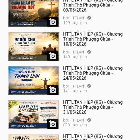
HTTL TÂN HIỆP (KG) - Chương
Trình Thờ Phượng Chúa -
03/05/2026
bởi
HTTLVN


129 Lượt xem
HTTL TÂN HIỆP (KG) - Chương
Trình Thờ Phượng Chúa -
10/05/2026
bởi
HTTLVN


140 Lượt xem
HTTL TÂN HIỆP (KG) - Chương
Trình Thờ Phượng Chúa -
24/05/2026
bởi
HTTLVN


141 Lượt xem
HTTL TÂN HIỆP (KG) - Chương
Trình Thờ Phượng Chúa -
31/05/2026
bởi
HTTLVN


838 Lượt xem
HTTL TÂN HIỆP (KG) - Chương