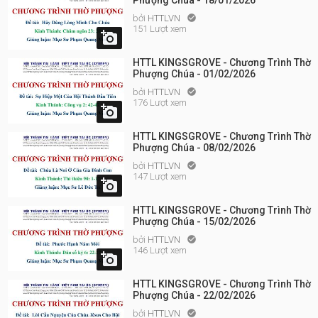
Phượng Chúa - 18/01/2026
bởi
HTTLVN

151 Lượt xem

HTTL KINGSGROVE - Chương Trình Thờ
Phượng Chúa - 01/02/2026
bởi
HTTLVN

176 Lượt xem

HTTL KINGSGROVE - Chương Trình Thờ
Phượng Chúa - 08/02/2026
bởi
HTTLVN

147 Lượt xem

HTTL KINGSGROVE - Chương Trình Thờ
Phượng Chúa - 15/02/2026
bởi
HTTLVN

146 Lượt xem

HTTL KINGSGROVE - Chương Trình Thờ
Phượng Chúa - 22/02/2026
bởi
HTTLVN
