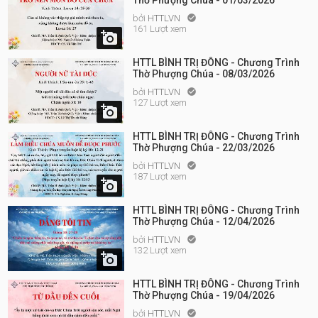
Thờ Phượng Chúa - 01/03/2026
bởi
HTTLVN

161 Lượt xem

HTTL BÌNH TRỊ ĐÔNG - Chương Trình
Thờ Phượng Chúa - 08/03/2026
bởi
HTTLVN

127 Lượt xem

HTTL BÌNH TRỊ ĐÔNG - Chương Trình
Thờ Phượng Chúa - 22/03/2026
bởi
HTTLVN

187 Lượt xem

HTTL BÌNH TRỊ ĐÔNG - Chương Trình
Thờ Phượng Chúa - 12/04/2026
bởi
HTTLVN

132 Lượt xem

HTTL BÌNH TRỊ ĐÔNG - Chương Trình
Thờ Phượng Chúa - 19/04/2026
bởi
HTTLVN
