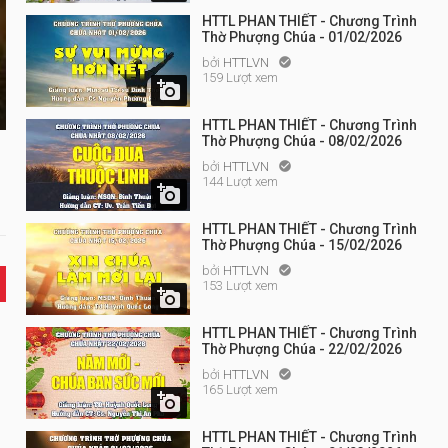
HTTL PHAN THIẾT - Chương Trình
Thờ Phượng Chúa - 01/02/2026
bởi
HTTLVN

159 Lượt xem

HTTL PHAN THIẾT - Chương Trình
Thờ Phượng Chúa - 08/02/2026
bởi
HTTLVN

144 Lượt xem

HTTL PHAN THIẾT - Chương Trình
Thờ Phượng Chúa - 15/02/2026
bởi
HTTLVN

153 Lượt xem

HTTL PHAN THIẾT - Chương Trình
Thờ Phượng Chúa - 22/02/2026
bởi
HTTLVN

165 Lượt xem

HTTL PHAN THIẾT - Chương Trình