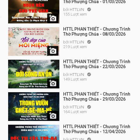
Thờ Phượng Chúa - 01/03/2026
bởi
HTTLVN

155 Lượt xem

HTTL PHAN THIẾT - Chương Trình
Thờ Phượng Chúa - 08/03/2026
bởi
HTTLVN

219 Lượt xem

HTTL PHAN THIẾT - Chương Trình
Thờ Phượng Chúa - 22/03/2026
bởi
HTTLVN

149 Lượt xem

HTTL PHAN THIẾT - Chương Trình
Thờ Phượng Chúa - 29/03/2026
bởi
HTTLVN

164 Lượt xem

HTTL PHAN THIẾT - Chương Trình
Thờ Phượng Chúa - 12/04/2026
bởi
HTTLVN
