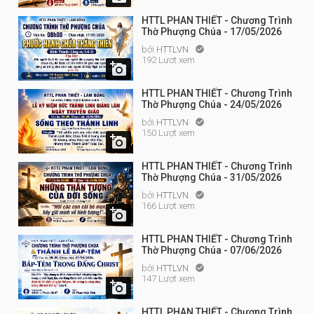
HTTL PHAN THIẾT - Chương Trình
Thờ Phượng Chúa - 17/05/2026
bởi
HTTLVN

192 Lượt xem

HTTL PHAN THIẾT - Chương Trình
Thờ Phượng Chúa - 24/05/2026
bởi
HTTLVN

150 Lượt xem

HTTL PHAN THIẾT - Chương Trình
Thờ Phượng Chúa - 31/05/2026
bởi
HTTLVN

166 Lượt xem

HTTL PHAN THIẾT - Chương Trình
Thờ Phượng Chúa - 07/06/2026
bởi
HTTLVN

147 Lượt xem

HTTL PHAN THIẾT - Chương Trình