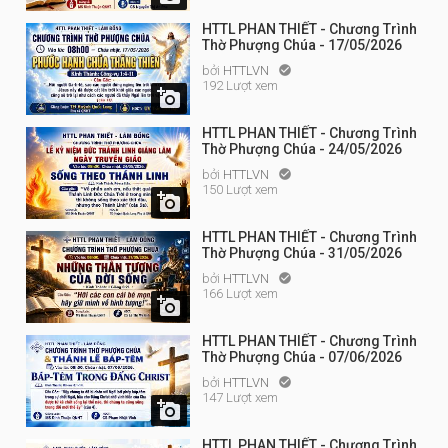
HTTL PHAN THIẾT - Chương Trình
Thờ Phượng Chúa - 17/05/2026
bởi
HTTLVN

192 Lượt xem

HTTL PHAN THIẾT - Chương Trình
Thờ Phượng Chúa - 24/05/2026
bởi
HTTLVN

150 Lượt xem

HTTL PHAN THIẾT - Chương Trình
Thờ Phượng Chúa - 31/05/2026
bởi
HTTLVN

166 Lượt xem

HTTL PHAN THIẾT - Chương Trình
Thờ Phượng Chúa - 07/06/2026
bởi
HTTLVN

147 Lượt xem

HTTL PHAN THIẾT - Chương Trình