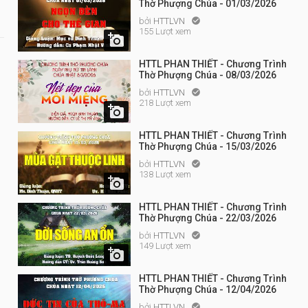
Thờ Phượng Chúa - 01/03/2026
bởi
HTTLVN

155 Lượt xem

HTTL PHAN THIẾT - Chương Trình
Thờ Phượng Chúa - 08/03/2026
bởi
HTTLVN

218 Lượt xem

HTTL PHAN THIẾT - Chương Trình
Thờ Phượng Chúa - 15/03/2026
bởi
HTTLVN

138 Lượt xem

HTTL PHAN THIẾT - Chương Trình
Thờ Phượng Chúa - 22/03/2026
bởi
HTTLVN

149 Lượt xem

HTTL PHAN THIẾT - Chương Trình
Thờ Phượng Chúa - 12/04/2026
bởi
HTTLVN
