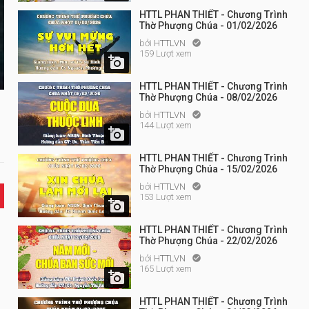
HTTL PHAN THIẾT - Chương Trình
Thờ Phượng Chúa - 01/02/2026
bởi
HTTLVN

159 Lượt xem

HTTL PHAN THIẾT - Chương Trình
Thờ Phượng Chúa - 08/02/2026
bởi
HTTLVN

144 Lượt xem

HTTL PHAN THIẾT - Chương Trình
Thờ Phượng Chúa - 15/02/2026
bởi
HTTLVN

153 Lượt xem

HTTL PHAN THIẾT - Chương Trình
Thờ Phượng Chúa - 22/02/2026
bởi
HTTLVN

165 Lượt xem

HTTL PHAN THIẾT - Chương Trình