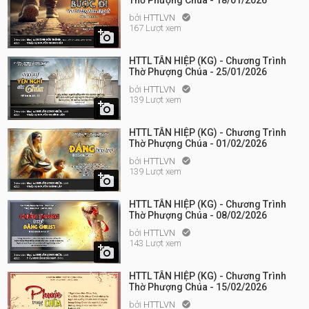
Thờ Phượng Chúa - 18/01/2026
bởi
HTTLVN

167 Lượt xem

HTTL TÂN HIỆP (KG) - Chương Trình
Thờ Phượng Chúa - 25/01/2026
bởi
HTTLVN

139 Lượt xem

HTTL TÂN HIỆP (KG) - Chương Trình
Thờ Phượng Chúa - 01/02/2026
bởi
HTTLVN

139 Lượt xem

HTTL TÂN HIỆP (KG) - Chương Trình
Thờ Phượng Chúa - 08/02/2026
bởi
HTTLVN

143 Lượt xem

HTTL TÂN HIỆP (KG) - Chương Trình
Thờ Phượng Chúa - 15/02/2026
bởi
HTTLVN
