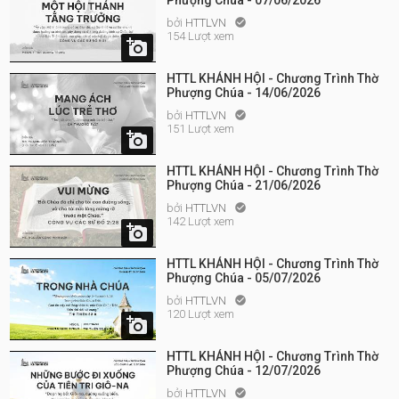
Phượng Chúa - 07/06/2026
bởi
HTTLVN

154 Lượt xem

HTTL KHÁNH HỘI - Chương Trình Thờ
Phượng Chúa - 14/06/2026
bởi
HTTLVN

151 Lượt xem

HTTL KHÁNH HỘI - Chương Trình Thờ
Phượng Chúa - 21/06/2026
bởi
HTTLVN

142 Lượt xem

HTTL KHÁNH HỘI - Chương Trình Thờ
Phượng Chúa - 05/07/2026
bởi
HTTLVN

120 Lượt xem

HTTL KHÁNH HỘI - Chương Trình Thờ
Phượng Chúa - 12/07/2026
bởi
HTTLVN
