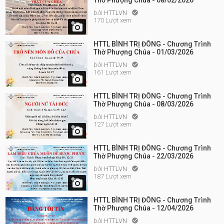
Thờ Phượng Chúa - 08/02/2026
bởi
HTTLVN

170 Lượt xem

HTTL BÌNH TRỊ ĐÔNG - Chương Trình
Thờ Phượng Chúa - 01/03/2026
bởi
HTTLVN

161 Lượt xem

HTTL BÌNH TRỊ ĐÔNG - Chương Trình
Thờ Phượng Chúa - 08/03/2026
bởi
HTTLVN

127 Lượt xem

HTTL BÌNH TRỊ ĐÔNG - Chương Trình
Thờ Phượng Chúa - 22/03/2026
bởi
HTTLVN

187 Lượt xem

HTTL BÌNH TRỊ ĐÔNG - Chương Trình
Thờ Phượng Chúa - 12/04/2026
bởi
HTTLVN
