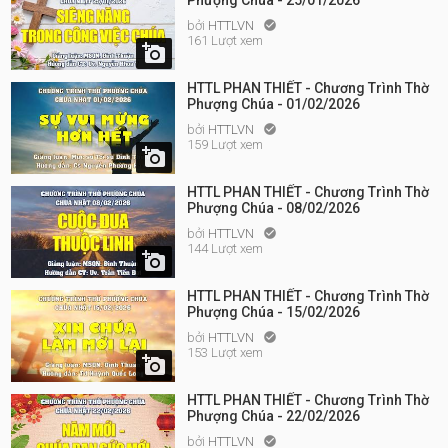
Phượng Chúa - 25/01/2026
bởi
HTTLVN

161 Lượt xem

HTTL PHAN THIẾT - Chương Trình Thờ
Phượng Chúa - 01/02/2026
bởi
HTTLVN

159 Lượt xem

HTTL PHAN THIẾT - Chương Trình Thờ
Phượng Chúa - 08/02/2026
bởi
HTTLVN

144 Lượt xem

HTTL PHAN THIẾT - Chương Trình Thờ
Phượng Chúa - 15/02/2026
bởi
HTTLVN

153 Lượt xem

HTTL PHAN THIẾT - Chương Trình Thờ
Phượng Chúa - 22/02/2026
bởi
HTTLVN
