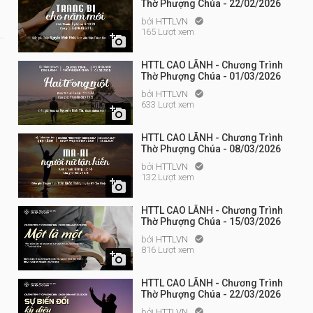
Thờ Phượng Chúa - 22/02/2026
bởi
HTTLVN

165 Lượt xem

HTTL CAO LÃNH - Chương Trình
Thờ Phượng Chúa - 01/03/2026
bởi
HTTLVN

633 Lượt xem

HTTL CAO LÃNH - Chương Trình
Thờ Phượng Chúa - 08/03/2026
bởi
HTTLVN

132 Lượt xem

HTTL CAO LÃNH - Chương Trình
Thờ Phượng Chúa - 15/03/2026
bởi
HTTLVN

816 Lượt xem

HTTL CAO LÃNH - Chương Trình
Thờ Phượng Chúa - 22/03/2026
bởi
HTTLVN
