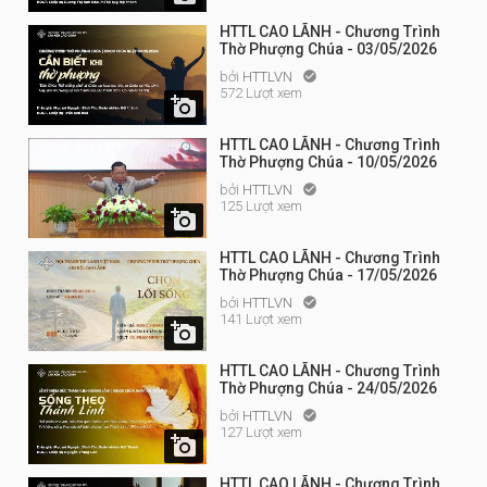
HTTL CAO LÃNH - Chương Trình
Thờ Phượng Chúa - 03/05/2026
bởi
HTTLVN

572 Lượt xem

HTTL CAO LÃNH - Chương Trình
Thờ Phượng Chúa - 10/05/2026
bởi
HTTLVN

125 Lượt xem

HTTL CAO LÃNH - Chương Trình
Thờ Phượng Chúa - 17/05/2026
bởi
HTTLVN

141 Lượt xem

HTTL CAO LÃNH - Chương Trình
Thờ Phượng Chúa - 24/05/2026
bởi
HTTLVN

127 Lượt xem

HTTL CAO LÃNH - Chương Trình