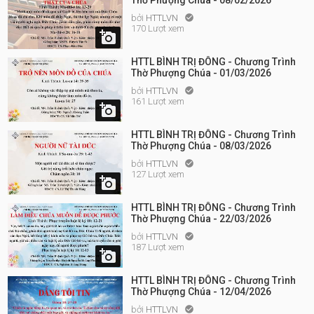
Thờ Phượng Chúa - 08/02/2026
bởi
HTTLVN

170 Lượt xem

HTTL BÌNH TRỊ ĐÔNG - Chương Trình
Thờ Phượng Chúa - 01/03/2026
bởi
HTTLVN

161 Lượt xem

HTTL BÌNH TRỊ ĐÔNG - Chương Trình
Thờ Phượng Chúa - 08/03/2026
bởi
HTTLVN

127 Lượt xem

HTTL BÌNH TRỊ ĐÔNG - Chương Trình
Thờ Phượng Chúa - 22/03/2026
bởi
HTTLVN

187 Lượt xem

HTTL BÌNH TRỊ ĐÔNG - Chương Trình
Thờ Phượng Chúa - 12/04/2026
bởi
HTTLVN
