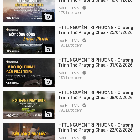
Trình Thờ Phượng Chúa - 18/01/2026
bởi
HTTLVN

173 Lượt xem

HTTL NGUYỄN TRI PHƯƠNG - Chương
Trình Thờ Phượng Chúa - 25/01/2026
bởi
HTTLVN

180 Lượt xem

HTTL NGUYỄN TRI PHƯƠNG - Chương
Trình Thờ Phượng Chúa - 01/02/2026
bởi
HTTLVN

153 Lượt xem

HTTL NGUYỄN TRI PHƯƠNG - Chương
Trình Thờ Phượng Chúa - 08/02/2026
bởi
HTTLVN

782 Lượt xem

HTTL NGUYỄN TRI PHƯƠNG - Chương
Trình Thờ Phượng Chúa - 22/02/2026
bởi
HTTLVN
