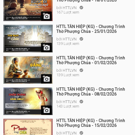
Thờ Phượng Chúa - 18/01/2026
bởi
HTTLVN

167 Lượt xem

HTTL TÂN HIỆP (KG) - Chương Trình
Thờ Phượng Chúa - 25/01/2026
bởi
HTTLVN

139 Lượt xem

HTTL TÂN HIỆP (KG) - Chương Trình
Thờ Phượng Chúa - 01/02/2026
bởi
HTTLVN

139 Lượt xem

HTTL TÂN HIỆP (KG) - Chương Trình
Thờ Phượng Chúa - 08/02/2026
bởi
HTTLVN

143 Lượt xem

HTTL TÂN HIỆP (KG) - Chương Trình
Thờ Phượng Chúa - 15/02/2026
bởi
HTTLVN
