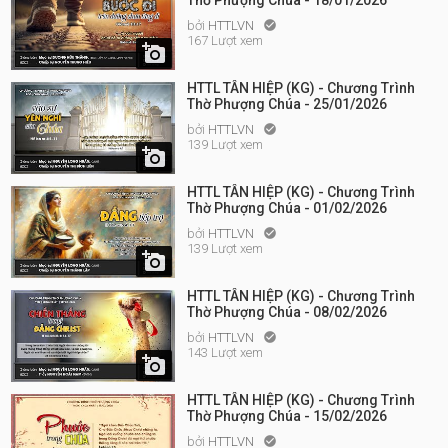
Thờ Phượng Chúa - 18/01/2026
bởi
HTTLVN

167 Lượt xem

HTTL TÂN HIỆP (KG) - Chương Trình
Thờ Phượng Chúa - 25/01/2026
bởi
HTTLVN

139 Lượt xem

HTTL TÂN HIỆP (KG) - Chương Trình
Thờ Phượng Chúa - 01/02/2026
bởi
HTTLVN

139 Lượt xem

HTTL TÂN HIỆP (KG) - Chương Trình
Thờ Phượng Chúa - 08/02/2026
bởi
HTTLVN

143 Lượt xem

HTTL TÂN HIỆP (KG) - Chương Trình
Thờ Phượng Chúa - 15/02/2026
bởi
HTTLVN
