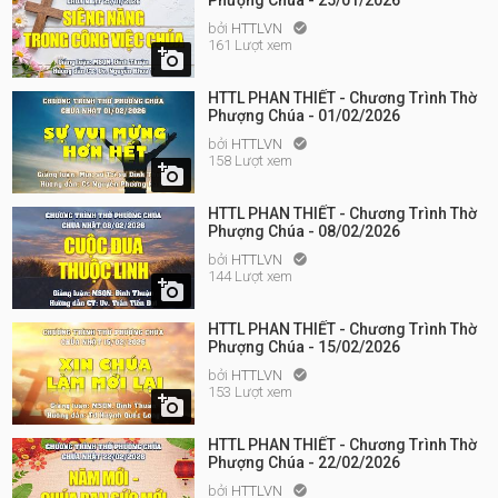
Phượng Chúa - 25/01/2026
bởi
HTTLVN

161 Lượt xem

HTTL PHAN THIẾT - Chương Trình Thờ
Phượng Chúa - 01/02/2026
bởi
HTTLVN

158 Lượt xem

HTTL PHAN THIẾT - Chương Trình Thờ
Phượng Chúa - 08/02/2026
bởi
HTTLVN

144 Lượt xem

HTTL PHAN THIẾT - Chương Trình Thờ
Phượng Chúa - 15/02/2026
bởi
HTTLVN

153 Lượt xem

HTTL PHAN THIẾT - Chương Trình Thờ
Phượng Chúa - 22/02/2026
bởi
HTTLVN
