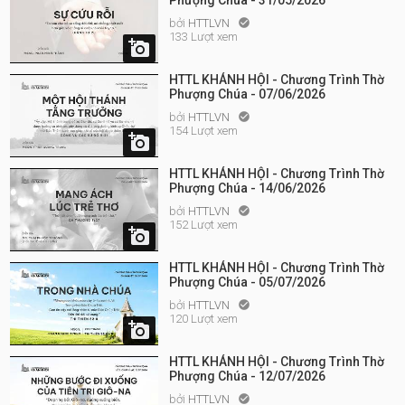
Phượng Chúa - 31/05/2026
bởi
HTTLVN

133 Lượt xem

HTTL KHÁNH HỘI - Chương Trình Thờ
Phượng Chúa - 07/06/2026
bởi
HTTLVN

154 Lượt xem

HTTL KHÁNH HỘI - Chương Trình Thờ
Phượng Chúa - 14/06/2026
bởi
HTTLVN

152 Lượt xem

HTTL KHÁNH HỘI - Chương Trình Thờ
Phượng Chúa - 05/07/2026
bởi
HTTLVN

120 Lượt xem

HTTL KHÁNH HỘI - Chương Trình Thờ
Phượng Chúa - 12/07/2026
bởi
HTTLVN
