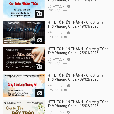
Thờ Phượng Chúa - 11/01/2026
bởi
HTTLVN

230 Lượt xem

HTTL TÔ HIẾN THÀNH - Chương Trình
Thờ Phượng Chúa - 18/01/2026
bởi
HTTLVN

154 Lượt xem

HTTL TÔ HIẾN THÀNH - Chương Trình
Thờ Phượng Chúa - 25/01/2026
bởi
HTTLVN

135 Lượt xem

HTTL TÔ HIẾN THÀNH - Chương Trình
Thờ Phượng Chúa - 08/02/2026
bởi
HTTLVN

169 Lượt xem

HTTL TÔ HIẾN THÀNH - Chương Trình
Thờ Phượng Chúa - 15/02/2026
bởi
HTTLVN
