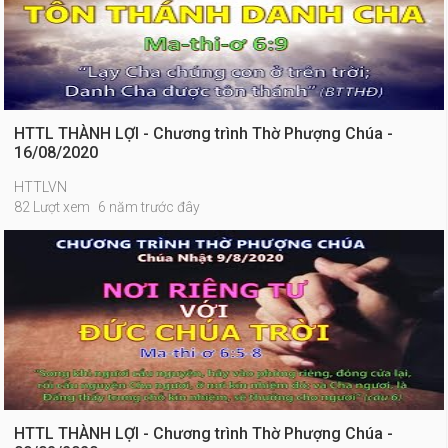
HTTL THÀNH LỢI - Chương trình Thờ Phượng Chúa -
16/08/2020
HTTLVN
82 Lượt xem
6 năm trước đây
HTTL THÀNH LỢI - Chương trình Thờ Phượng Chúa -