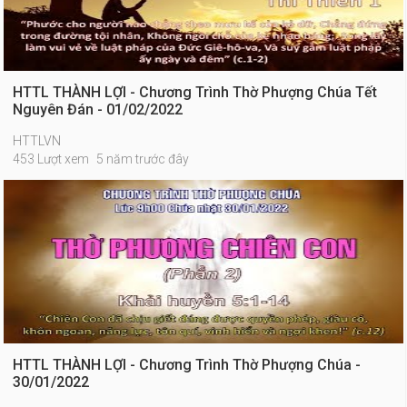
HTTL THÀNH LỢI - Chương Trình Thờ Phượng Chúa Tết
Nguyên Đán - 01/02/2022
HTTLVN
453 Lượt xem
5 năm trước đây
HTTL THÀNH LỢI - Chương Trình Thờ Phượng Chúa -
30/01/2022