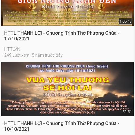
1:05:43
HTTL THÀNH LỢI - Chương Trình Thờ Phượng Chúa -
17/10/2021
HTTLVN
249 Lượt xem
5 năm trước đây
52:51
HTTL THÀNH LỢI - Chương Trình Thờ Phượng Chúa -
10/10/2021