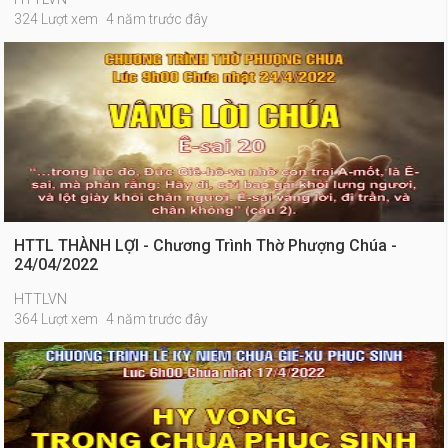
324 Lượt xem
4 năm trước đây
HTTL THÀNH LỢI - Chương Trình Thờ Phượng Chúa -
24/04/2022
HTTLVN
364 Lượt xem
4 năm trước đây