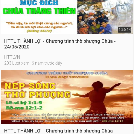
1:26:14
HTTL THÀNH LỢI - Chương trình thờ phượng Chúa -
24/05/2020
HTTLVN
203 Lượt xem
6 năm trước đây
HTTL THÀNH LỢI - Chương trình thờ phượng Chúa -