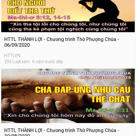
HTTL THÀNH LỢI - Chương trình Thờ Phượng Chúa -
06/09/2020
HTTLVN
200 Lượt xem
6 năm trước đây
HTTL THÀNH LỢI - Chương trình Thờ Phượng Chúa -