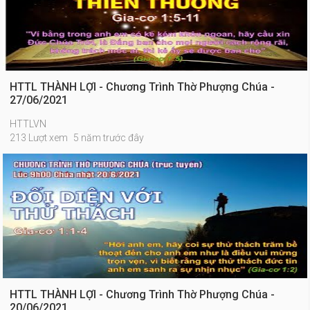
HTTL THÀNH LỢI - Chương Trình Thờ Phượng Chúa -
27/06/2021
HTTLVN
213 Lượt xem
5 năm trước đây
HTTL THÀNH LỢI - Chương Trình Thờ Phượng Chúa -
20/06/2021