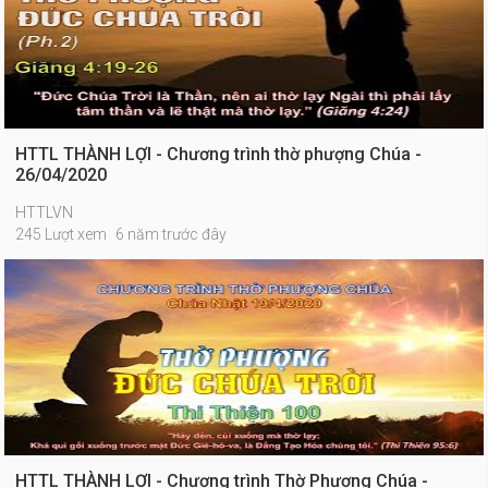
HTTL THÀNH LỢI - Chương trình thờ phượng Chúa -
26/04/2020
HTTLVN
245 Lượt xem
6 năm trước đây
HTTL THÀNH LỢI - Chương trình Thờ Phượng Chúa -