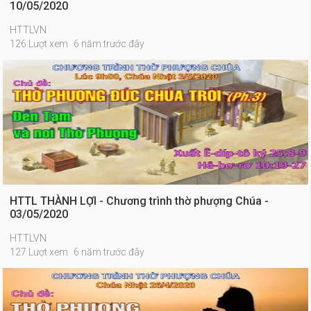
10/05/2020
HTTLVN
126 Lượt xem
6 năm trước đây
HTTL THÀNH LỢI - Chương trình thờ phượng Chúa -
03/05/2020
HTTLVN
127 Lượt xem
6 năm trước đây